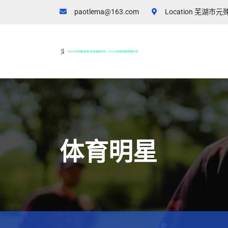
paotlema@163.com
Location 芜湖市
体育明星