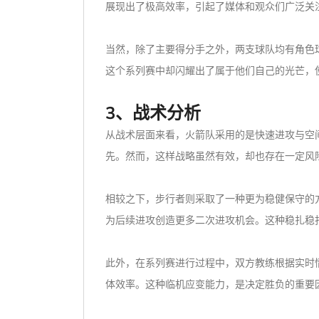
展现出了极高效率，引起了媒体和观众们广泛关
当然，除了主要得分手之外，两支球队均有角色
这个系列赛中却闪耀出了属于他们自己的光芒，
3、战术分析
从战术层面来看，火箭队采用的是快速进攻与空
先。然而，这样战略虽然有效，却也存在一定风
相较之下，步行者则采取了一种更为稳健保守的
为后续进攻创造更多二次进攻机会。这种稳扎稳
此外，在系列赛进行过程中，双方教练根据实时
体效率。这种临机应变能力，是决定胜负的重要