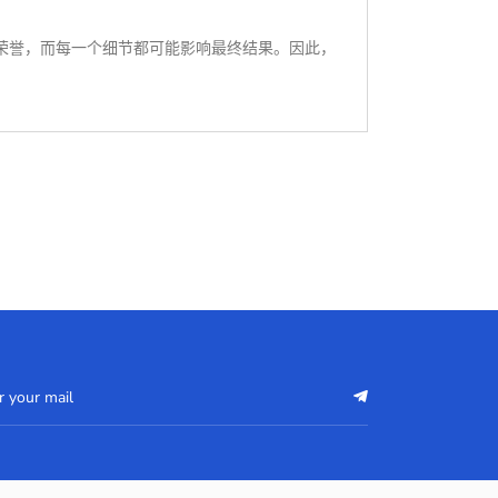
荣誉，而每一个细节都可能影响最终结果。因此，