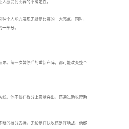
让人感受到比赛的不确定性。
这种个人能力展现无疑是比赛的一大亮点。同时，
的一部分。
结果。每一次暂停后的重新布阵，都可能改变整个
防线。他不仅在得分上贡献突出，还通过助攻帮助
不断的得分支持。无论是在快攻还是阵地战，他都