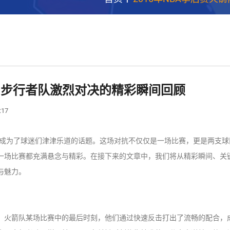
队与步行者队激烈对决的精彩瞬间回顾
:17
对决成为了球迷们津津乐道的话题。这场对抗不仅仅是一场比赛，更是两支
一场比赛都充满悬念与精彩。在接下来的文章中，我们将从精彩瞬间、关
与魅力。
，火箭队某场比赛中的最后时刻，他们通过快速反击打出了流畅的配合，