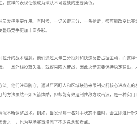
注。这样的表现让他成为球队不可或缺的重要角色。
球员发挥重要作用。有时候，一记关键三分、一条抢断，都可能改变比赛
使整场竞争更加丰富多彩。
间拉开的战术理念。他们通过大量三分投射和快速反击占据主动，而这样
险。一旦外线投篮失准，就容易陷入苦战，因此火箭需要保持稳定输出，
方法。他们注重防守，通过严密盯人和区域联防来限制火箭核心进攻点的
打的方法虽然不如火箭炫酷，但却能有效遏制住敌方攻击波，是一种实用
情况不断调整战术。例如，当发现哪一名对手状态不佳时，会立即进行针
因素之一，也为整场赛事增添了不少悬念和看点。