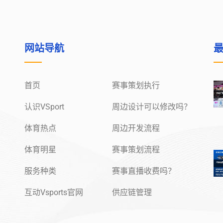
网站导航
首页
赛事策划执行
2026-08-05
后
CBA广厦与浙江激战回顾赛后
认识VSport
周边设计可以修改吗？
深度分析精彩瞬间一网打尽
体育热点
周边开发流程
体育明星
赛事策划流程
2026-08-01
决
CBA山东队与天津队经典对决
服务种类
赛事直播收费吗？
度
回顾精彩瞬间与赛场亮点深度
互动Vsports官网
供应链管理
解析