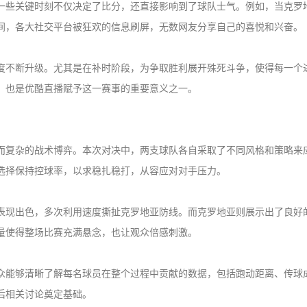
一些关键时刻不仅决定了比分，还直接影响到了球队士气。例如，当克罗
间，各大社交平台被狂欢的信息刷屏，无数网友分享自己的喜悦和兴奋。
度不断升级。尤其是在补时阶段，为争取胜利展开殊死斗争，使得每一个
，也是优酷直播赋予这一赛事的重要意义之一。
而复杂的战术博弈。本次对决中，两支球队各自采取了不同风格和策略来
选择保持控球率，以求稳扎稳打，从容应对对手压力。
表现出色，多次利用速度撕扯克罗地亚防线。而克罗地亚则展示出了良好
量使得整场比赛充满悬念，也让观众倍感刺激。
众能够清晰了解每名球员在整个过程中贡献的数据，包括跑动距离、传球
后相关讨论奠定基础。