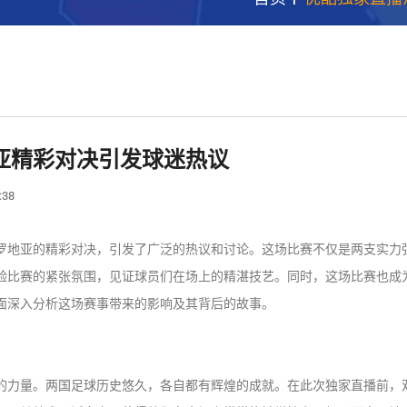
亚精彩对决引发球迷热议
:38
罗地亚的精彩对决，引发了广泛的热议和讨论。这场比赛不仅是两支实力
验比赛的紧张氛围，见证球员们在场上的精湛技艺。同时，这场比赛也成
面深入分析这场赛事带来的影响及其背后的故事。
的力量。两国足球历史悠久，各自都有辉煌的成就。在此次独家直播前，