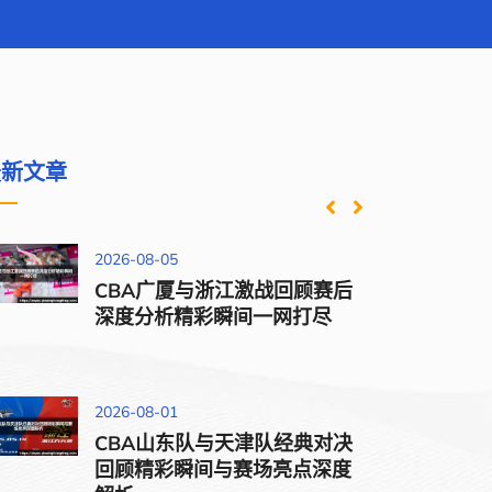
最新文章
2026-08-05
CBA广厦与浙江激战回顾赛后
深度分析精彩瞬间一网打尽
2026-08-01
CBA山东队与天津队经典对决
回顾精彩瞬间与赛场亮点深度