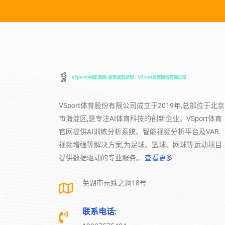
VSport体育股份有限公司成立于2019年,总部位于北京
2026-08-05
市海淀区,是专注AI体育科技的创新企业。VSport体育
CBA广厦与浙江激战回顾赛
官网提供AI训练分析系统、智能视频分析平台及VAR
深度分析精彩瞬间一网打尽
视频增强等解决方案,为足球、篮球、网球等运动项目
提供数据驱动的专业服务。
查看更多
芜湖市元殊之涧18号
2026-08-01
CBA山东队与天津队经典对
联系电话:
回顾精彩瞬间与赛场亮点深