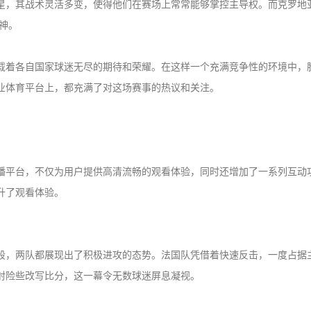
星，其战术灵活多变，使得他们在赛场上常常能够掌控主导权。而克罗地
神。
载着各自国家球迷无尽的期待和荣耀。在这样一个充满竞争性的环境中，
业体育平台上，都充满了对这场赛事的热议和关注。
播平台，不仅为用户提供高清流畅的观看体验，同时还增加了一系列互动
升了观看体验。
段，两队都展现出了积极进攻的态势。法国队凭借着快速反击，一度占据
射险些改写比分，这一幕令无数球迷屏息凝视。