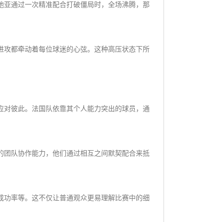
地亚通过一次精准配合打破僵局时，全场沸腾，那
进攻都牵动着每位球迷的心弦。这种高压状态下所
应对彼此。法国队依靠其个人能力突出的球员，通
的团队协作能力，他们通过相互之间默契配合来抵
成功率等。这不仅让普通观众更易理解比赛中的细