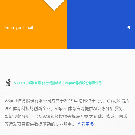
VSport体育股份有限公司成立于2019年,总部位于北京市海淀区,是专
注AI体育科技的创新企业。VSport体育官网提供AI训练分析系统、
智能视频分析平台及VAR视频增强等解决方案,为足球、篮球、网球
等运动项目提供数据驱动的专业服务。
查看更多