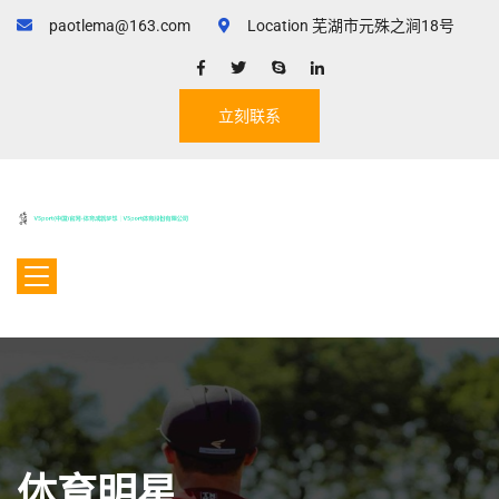
paotlema@163.com
Location 芜湖市元殊之涧18号
立刻联系
体育明星