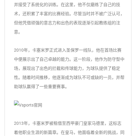
并接受了系统化的训练。在这里，他不仅磨练了自己的技
术，还积累了丰富的比赛经验。尽管当时并不被广泛认可，
但他凭借顽强的意志力和出色的表现逐渐引起教练组的注
意。
2010年，卡塞米罗正式进入圣保罗一线队，他在首场比赛
中便展示出了自己卓越的能力。这一阶段，他作为防守型中
场，展现出了出色的拦截和传球能力，为球队提供了稳定
性。随着时间推移，他逐渐成为球队不可或缺的一员，并帮
助球队赢得了一些重要赛事。
2013年，卡塞米罗被租借至西甲豪门皇家马德里，这标志
着他职业生涯的新篇章。在皇马，他面临着全新的挑战，同