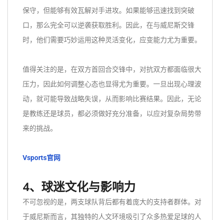
保守，但能够有效瓦解对手进攻。如果能够迅速找到突破
口，那么完全可以逆袭获取胜利。因此，在与威尼斯交锋
时，他们需要巧妙运用这种灵活变化，应变能力尤为重要。
值得关注的是，在双方首回合交锋中，对抗双方都面临很大
压力，因此如何调整心态也显得尤为重要。一旦出现心理波
动，就可能导致战略失误，从而影响比赛结果。因此，无论
是教练还是球员，都必须做好充分准备，以应对复杂局势带
来的挑战。
Vsports官网
4、球迷文化与影响力
不可忽视的是，两支球队背后都有着庞大的支持者群体。对
于威尼斯而言，其独特的人文环境吸引了众多热爱足球的人