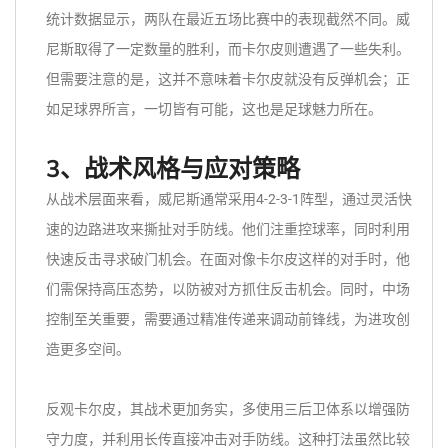
统计数据显示，两队在最近五场比赛中的表现截然不同。威
尼斯取得了一定数量的胜利，而卡尔皮则遭遇了一些失利。
但需要注意的是，这并不意味着卡尔皮就没有反弹机会；正
如足球界所言，一切皆有可能，这也是足球魅力所在。
3、战术风格与应对策略
从战术层面来看，威尼斯通常采用4-2-3-1阵型，通过灵活快
速的边路进攻来撕扯对手防线。他们注重控球率，同时利用
快速反击寻求破门机会。在面对像卡尔皮这样的对手时，他
们需保持高压态势，以防被对方抓住反击机会。同时，中场
控制至关重要，需要通过精准传递来调动前锋线，为进攻创
造更多空间。
反观卡尔皮，其战术更加务实，多使用三后卫体系以增强防
守力度，并利用长传直接冲击对手防线。这种打法虽然比较