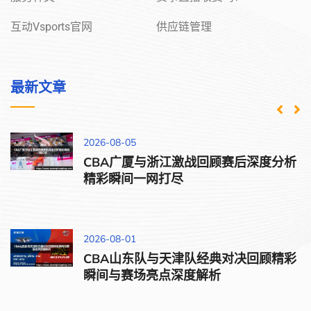
互动Vsports官网
供应链管理
最新文章
2026-08-05
CBA广厦与浙江激战回顾赛后深度分析
精彩瞬间一网打尽
2026-08-01
CBA山东队与天津队经典对决回顾精彩
瞬间与赛场亮点深度解析