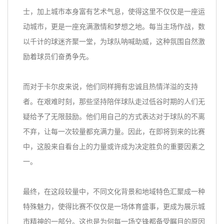
士，加上城市本身富有艺术气息，使得这里不仅仅是一座运
动城市，更是一座充满激情和梦想之地。每当主场作战，数
以千计的球迷齐聚一堂，为球队呐喊助威，这种氛围自然激
励着球员们奋勇争先。
而对于卡尔皮来说，他们同样拥有忠诚且热情洋溢的支持
者。在艰难时刻，那些坚持陪伴球队走过低谷时期的人们无
疑给予了无限鼓励。他们用自己的方式表达对于球队的不离
不弃，让每一次较量都充满力量。因此，在即将到来的比赛
中，这股来自看台上的力量或许成为决定胜负的重要因素之
一。
最终，在这段较量中，不同文化背景和地域特色汇聚成一种
特殊魅力，使得比赛不仅仅是一场体育盛事，更成为展示城
市精神的一部分。这也是为何每一场交锋都备受瞩目的原因