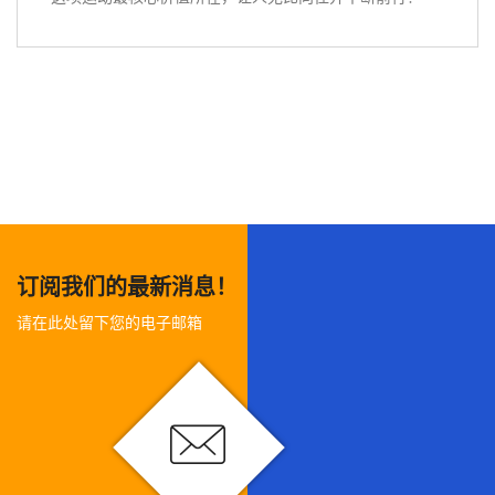
订阅我们的最新消息！
请在此处留下您的电子邮箱