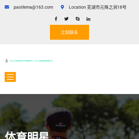
paotlema@163.com
Location 芜湖市元殊之涧18号
立刻联系
体育明星