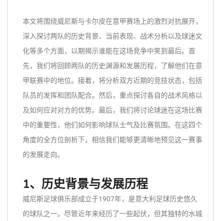
本文将围绕威尼斯与卡尔皮在意甲赛场上的激烈对抗展开，
深入探讨两队的历史背景、当前表现、战术分析以及球迷文
化等多个方面，以期揭示谁能在这场竞争中笑到最后。首
先，我们将回顾两队的历史渊源和发展历程，了解他们在意
甲联赛中的地位。接着，将分析双方近期的竞技状态，包括
队员的发挥和团队配合。然后，重点探讨各自的战术风格以
及如何应对对方的优势。最后，我们将讨论球迷在这场比赛
中的重要性，他们如何影响球队士气及比赛氛围。在这四个
角度的全方位剖析下，相信我们能够更清晰地预见这一赛事
的发展走向。
1、历史背景与发展历程
威尼斯足球俱乐部成立于1907年，是意大利足球历史悠久
的球队之一。尽管近年来经历了一些起伏，但其独特的水城