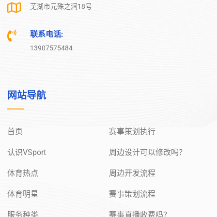
芜湖市元殊之涧18号
联系电话:
13907575484
网站导航
首页
赛事策划执行
认识VSport
周边设计可以修改吗？
体育热点
周边开发流程
体育明星
赛事策划流程
服务种类
赛事直播收费吗？