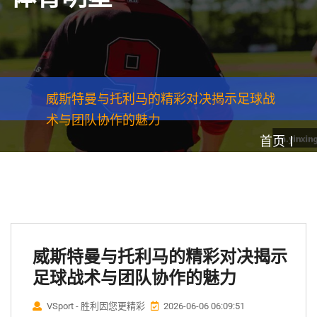
威斯特曼与托利马的精彩对决揭示足球战
术与团队协作的魅力
首页
威斯特曼与托利马的精彩对决揭示
足球战术与团队协作的魅力
VSport - 胜利因您更精彩
2026-06-06 06:09:51