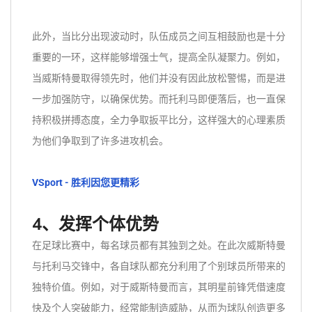
此外，当比分出现波动时，队伍成员之间互相鼓励也是十分
重要的一环，这样能够增强士气，提高全队凝聚力。例如，
当威斯特曼取得领先时，他们并没有因此放松警惕，而是进
一步加强防守，以确保优势。而托利马即便落后，也一直保
持积极拼搏态度，全力争取扳平比分，这样强大的心理素质
为他们争取到了许多进攻机会。
VSport - 胜利因您更精彩
4、发挥个体优势
在足球比赛中，每名球员都有其独到之处。在此次威斯特曼
与托利马交锋中，各自球队都充分利用了个别球员所带来的
独特价值。例如，对于威斯特曼而言，其明星前锋凭借速度
快及个人突破能力，经常能制造威胁，从而为球队创造更多