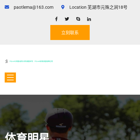
paotlema@163.com
Location 芜湖市元殊之涧18号
立刻联系
体育明星