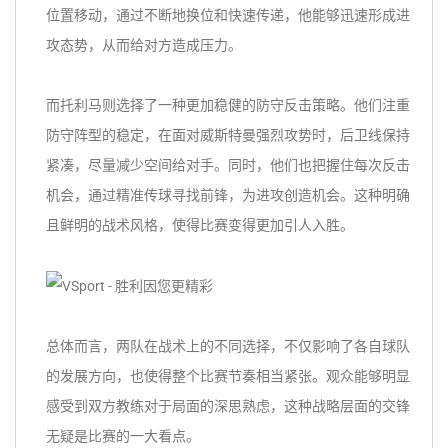
位置移动，通过不断地换位和快速传递，他能够迅速形成进
攻态势，从而给对方造成压力。
而托利马则选择了一种更加稳健的防守反击策略。他们注重
防守阵型的稳定，在面对威斯特曼强烈攻势时，后卫线保持
紧凑，尽量减少空间给对手。同时，他们也把握住每次反击
机会，通过精准传球寻找前锋，为进攻创造机会。这种明确
且鲜明的战术风格，使得比赛变得更加引人入胜。
总体而言，两队在战术上的不同选择，不仅影响了各自球队
的发展方向，也使得整个比赛节奏相当紧张。观众能够明显
感受到双方教练对于局面的深思熟虑，这种战略层面的交锋
无疑是比赛的一大看点。