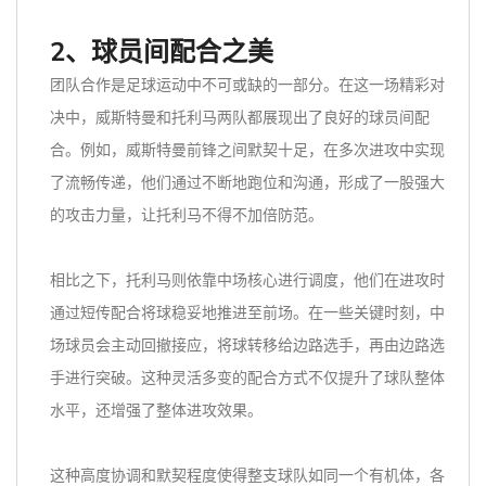
2、球员间配合之美
团队合作是足球运动中不可或缺的一部分。在这一场精彩对
决中，威斯特曼和托利马两队都展现出了良好的球员间配
合。例如，威斯特曼前锋之间默契十足，在多次进攻中实现
了流畅传递，他们通过不断地跑位和沟通，形成了一股强大
的攻击力量，让托利马不得不加倍防范。
相比之下，托利马则依靠中场核心进行调度，他们在进攻时
通过短传配合将球稳妥地推进至前场。在一些关键时刻，中
场球员会主动回撤接应，将球转移给边路选手，再由边路选
手进行突破。这种灵活多变的配合方式不仅提升了球队整体
水平，还增强了整体进攻效果。
这种高度协调和默契程度使得整支球队如同一个有机体，各