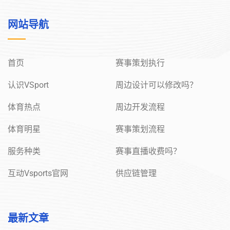
网站导航
首页
赛事策划执行
认识VSport
周边设计可以修改吗？
体育热点
周边开发流程
体育明星
赛事策划流程
服务种类
赛事直播收费吗？
互动Vsports官网
供应链管理
最新文章