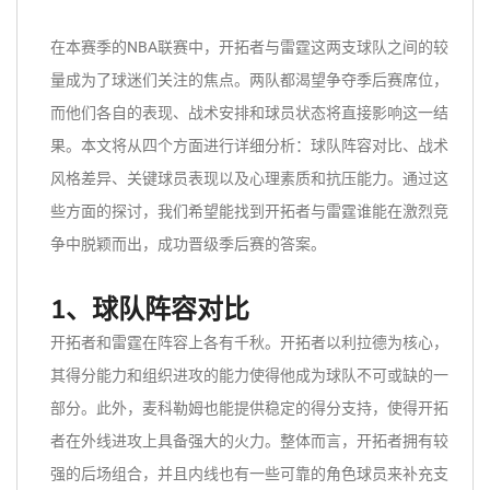
在本赛季的NBA联赛中，开拓者与雷霆这两支球队之间的较
量成为了球迷们关注的焦点。两队都渴望争夺季后赛席位，
而他们各自的表现、战术安排和球员状态将直接影响这一结
果。本文将从四个方面进行详细分析：球队阵容对比、战术
风格差异、关键球员表现以及心理素质和抗压能力。通过这
些方面的探讨，我们希望能找到开拓者与雷霆谁能在激烈竞
争中脱颖而出，成功晋级季后赛的答案。
1、球队阵容对比
开拓者和雷霆在阵容上各有千秋。开拓者以利拉德为核心，
其得分能力和组织进攻的能力使得他成为球队不可或缺的一
部分。此外，麦科勒姆也能提供稳定的得分支持，使得开拓
者在外线进攻上具备强大的火力。整体而言，开拓者拥有较
强的后场组合，并且内线也有一些可靠的角色球员来补充支