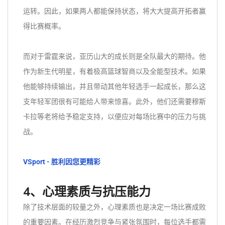
运转。因此，如果两人都能保持状态，将大大提高开拓者赢
得比赛概率。
而对于雷霆来说，亚历山大的成长则是全队最大的期待。他
作为新生代明星，有着极高篮球智商以及全能型技术。如果
他能够持续输出，并且带动其他年轻选手一起成长，那么这
支年轻军团很有可能给人带来惊喜。此外，他们还需要穆斯
卡拉等老将给予稳定支持，以便应对每场比赛中的压力与挑
战。
VSport - 胜利因您更精彩
4、心理素质与抗压能力
除了技术层面的较量之外，心理素质也是决定一场比赛成败
的重要因素。在经历激烈竞争与紧张氛围时，每位选手都需