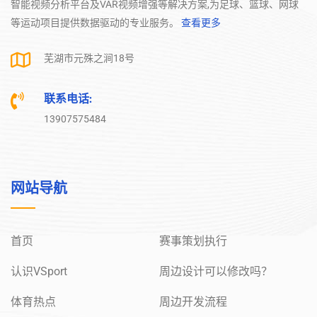
智能视频分析平台及VAR视频增强等解决方案,为足球、篮球、网球
等运动项目提供数据驱动的专业服务。
查看更多
芜湖市元殊之涧18号
联系电话:
13907575484
网站导航
首页
赛事策划执行
认识VSport
周边设计可以修改吗？
体育热点
周边开发流程