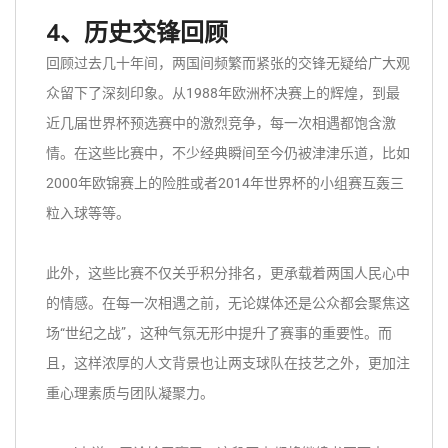
4、历史交锋回顾
回顾过去几十年间，两国间频繁而紧张的交锋无疑给广大观
众留下了深刻印象。从1988年欧洲杯决赛上的辉煌，到最
近几届世界杯预选赛中的激烈竞争，每一次相遇都饱含激
情。在这些比赛中，不少经典瞬间至今仍被津津乐道，比如
2000年欧锦赛上的险胜或者2014年世界杯的小组赛互轰三
粒入球等等。
此外，这些比赛不仅关乎积分排名，更承载着两国人民心中
的情感。在每一次相遇之前，无论媒体还是公众都会聚焦这
场“世纪之战”，这种气氛无形中提升了赛事的重要性。而
且，这样浓厚的人文背景也让两支球队在技艺之外，更加注
重心理素质与团队凝聚力。