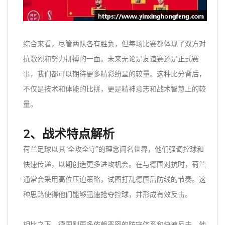
综合来看，尽管两队各有胜负，但每场比赛都体现了双方对
抗激烈和努力拼搏的一面。未来无论是友谊赛还是正式赛
事，我们都可以期待更多精彩纷呈的较量。这种比分背后，
不仅是技术和体能的比拼，更是精神意志和战术智慧上的较
量。
2、战术特点解析
荷兰足球以其“全攻全守”的理念闻名世界，他们强调控球和
快速传递，以期创造更多进攻机会。在与德国对抗时，荷兰
通常会采用高位压迫策略，试图打乱德国后防线的节奏。这
种思路使得他们能够迅速抢夺控球，并形成有效反击。
相比之下，德国则更多依赖严密的防守体系和快速反击。他