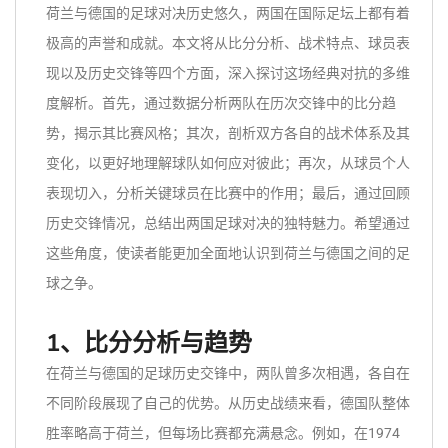
荷兰与德国的足球对决历史悠久，两国在国际足坛上都有着
极高的声誉和成就。本文将从比分分析、战术特点、球员表
现以及历史交锋等四个方面，深入探讨这场经典对抗的多维
度解析。首先，通过数据分析两队在历次交锋中的比分趋
势，揭示其比赛风格；其次，剖析双方各自的战术体系及其
变化，以更好地理解球队如何应对彼此；再次，从球员个人
表现切入，分析关键球员在比赛中的作用；最后，通过回顾
历史交锋情况，总结出两国足球对决的独特魅力。希望通过
这些角度，使读者能更加全面地认识到荷兰与德国之间的足
球之争。
1、比分分析与趋势
在荷兰与德国的足球历史交锋中，两队曾多次相遇，各自在
不同阶段展现了自己的优势。从历史战绩来看，德国队整体
胜率略高于荷兰，但每场比赛都充满悬念。例如，在1974