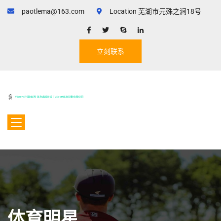
paotlema@163.com
Location 芜湖市元殊之涧18号
立刻联系
体育明星