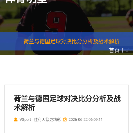
荷兰与德国足球对决比分分析及战术解析
首页
荷兰与德国足球对决比分分析及战
术解析
VSport - 胜利因您更精彩
2026-06-22 06:09:11