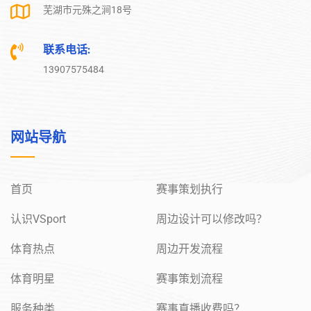
芜湖市元殊之涧18号
联系电话:
13907575484
网站导航
首页
赛事策划执行
认识VSport
周边设计可以修改吗？
体育热点
周边开发流程
体育明星
赛事策划流程
服务种类
赛事直播收费吗？