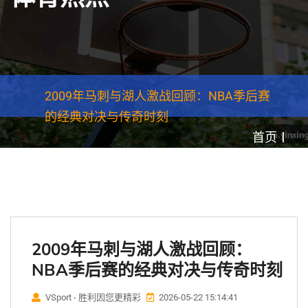
2009年马刺与湖人激战回顾：NBA季后赛
的经典对决与传奇时刻
首页
2009年马刺与湖人激战回顾：
NBA季后赛的经典对决与传奇时刻
VSport - 胜利因您更精彩
2026-05-22 15:14:41