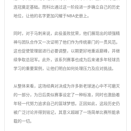
连冠奠定基础。而科比通过这一阶段进一步确立自己的历史
地位，让他的名字更加闪耀于NBA史册上。
同时，对于马刺来说，此役虽败犹荣，他们展现出的顽强精
神与团队合作又一次证明了他们作为传统豪门的一贯风范。
这也促使管理层进行必要调整，以期更好地重返巅峰，并继
续争取总冠军。此外，该系列赛事也成为后来诸多年轻球员
学习的重要案例，让他们明白如何处理压力及应对挑战。
从整体来看，这场经典对决成为许多新老球迷心中不可磨灭
的一部分，为日后类似赛事设定了一种标准，同时也激励着
年轻一代努力追求自己的篮球梦想。正因如此，这段历史仍
被广泛讨论并得到铭记，其意义超越了一场简单比赛所能承
载的一切。