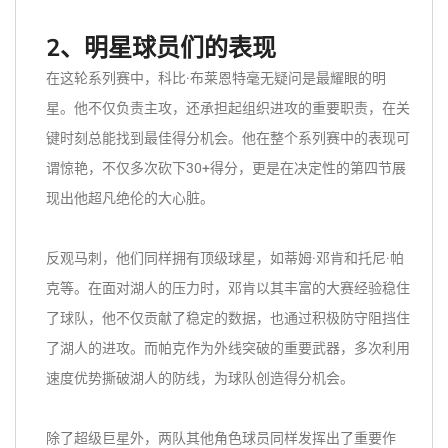
2、明星球员们的表现
在这轮系列赛中，科比·布莱恩特毫无疑问是最耀眼的明
星。他不仅负责主攻，还承担起组织进攻的重要职责，在关
键时刻总能找到最佳得分机会。他在整个系列赛中的表现可
谓惊艳，不仅多次砍下30+得分，更是在决定性的第四节展
现出他超凡绝伦的大心脏。
反观马刺，他们同样拥有顶级球星，如蒂姆·邓肯和托尼·帕
克等。在面对湖人的压力时，邓肯以其丰富的大赛经验稳住
了球队，他不仅贡献了稳定的数据，也通过积极防守阻挡住
了湖人的进攻。而帕克作为外线突破的重要武器，多次利用
速度优势撕破湖人的防线，为球队创造得分机会。
除了超级巨星外，两队其他角色球员同样发挥出了重要作