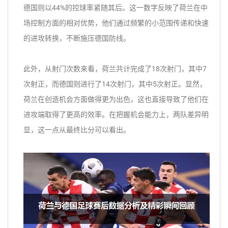
德国则以44%的控球率紧随其后。这一数字反映了荷兰在中
场控制方面的相对优势，他们通过频繁的小范围传递和快速
的进攻转换，不断施压德国防线。
此外，从射门次数来看，荷兰共计完成了18次射门，其中7
次射正，而德国则进行了14次射门，其中5次射正。显然，
荷兰在创造机会方面做得更为出色，这也直接导致了他们在
进攻端取得了更高的效率。在把握机会能力上，两队差异明
显，这一点从最终比分可以看出。