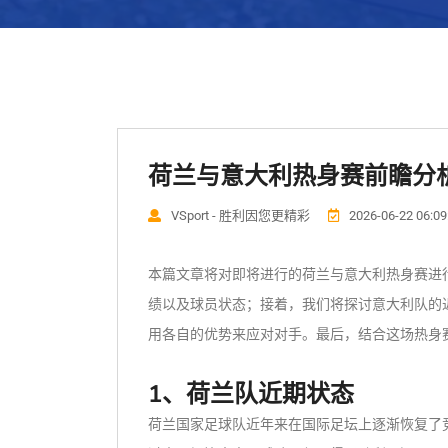
荷兰与意大利热身赛前瞻分
VSport - 胜利因您更精彩
2026-06-22 06:09
本篇文章将对即将进行的荷兰与意大利热身赛进
绩以及球员状态；接着，我们将探讨意大利队的
用各自的优势来应对对手。最后，结合这场热身
1、荷兰队近期状态
荷兰国家足球队近年来在国际足坛上逐渐恢复了