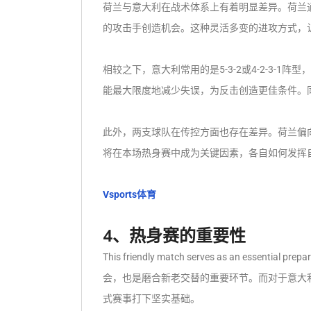
荷兰与意大利在战术体系上有着明显差异。荷兰通
的攻击手创造机会。这种灵活多变的进攻方式，
相较之下，意大利常用的是5-3-2或4-2-3
能最大限度地减少失误，为反击创造更佳条件。
此外，两支球队在传控方面也存在差异。荷兰偏
将在本场热身赛中成为关键因素，各自如何发挥
Vsports体育
4、热身赛的重要性
This friendly match serves as an essent
会，也是磨合新老交替的重要环节。而对于意大
式赛事打下坚实基础。