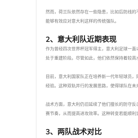
然而，荷兰队依然存在一些隐患，比如后防线的
能够有效应对意大利这样的传统强队。
2、意大利队近期表现
作为曾经四次世界杯冠军得主，意大利足球一直
处于重建阶段。尽管如此，他们依然保持着较高
目前，意大利国家队正在培养新一代年轻球员，
经验。这种双轨并行的发展思路，使得球队在未
战术方面，意大利仍旧延续了他们擅长的防守反
赛节奏，从而提高进攻效率。这种转变若能顺利
3、两队战术对比