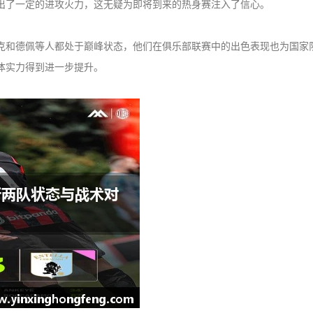
出了一定的进攻火力，这无疑为即将到来的热身赛注入了信心。
克和德佩等人都处于巅峰状态，他们在俱乐部联赛中的出色表现也为国家
体实力得到进一步提升。