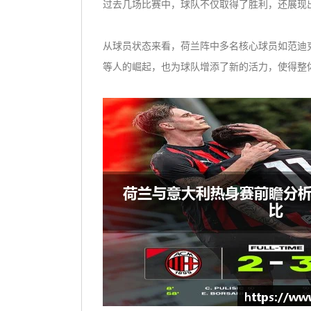
过去几场比赛中，球队不仅取得了胜利，还展现
从球员状态来看，荷兰阵中多名核心球员如范迪
等人的崛起，也为球队增添了新的活力，使得整