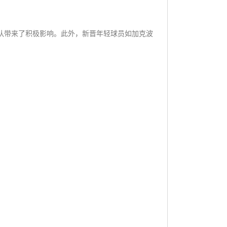
队带来了积极影响。此外，新晋年轻球员如加克波