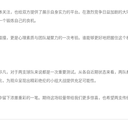
体关注，也给双方提供了展示自身实力的平台。在激烈竞争日益加剧的大
一个锻炼自己的良机。
碰撞，更是心理素质与团队凝聚力的一次考验。谁能够更好地把握住这个
非凡，对于两支球队来说都是一次重要测试。从各自近期状态来看，两队
比，为观众呈现出精彩绝伦的小组大战提供充足可能性。
中留下浓墨重彩的一笔。期待这场较量带给我们更多惊喜，也希望两支传