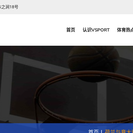
元殊之涧18号
首页
认识VSPORT
体育热
首页
荷兰与意大