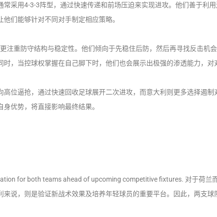
常采用4-3-3阵型，通过快速传递和前场压迫来实现进攻。他们善于利
让他们能够针对不同对手制定相应策略。
-1阵型，更注重防守结构与稳定性。他们倾向于先稳住后防，然后再寻找反击
同时，当控球权掌握在自己脚下时，他们也会展示出极强的渗透能力，对
向高位逼抢，通过快速回收足球展开二次进攻，而意大利则更多选择遏制
自身优势，将直接影响最终结果。
ial preparation for both teams ahead of upcoming competiti
利来说，则是验证新战术效果及培养年轻球员的重要平台。因此，两支球