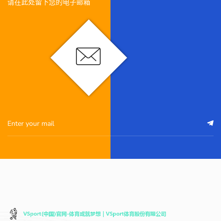
请在此处留下您的电子邮箱