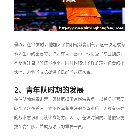
最终，在11岁时，他加入了伯明翰城青训营。这一决定成为
他人生中的重要转折点。在青训营中，他接受了专业训练，
不断提升自己的技术水平，同时也结识了许多志同道合的小
伙伴，为他的成长提供了良好的竞技氛围。
2、青年队时期的发展
在伯明翰城青训营，贝林厄姆迅速崭露头角，以其卓越表现
吸引了众多关注。他不仅具备良好的身体素质，更拥有极强
的战术意识和阅读比赛能力。因此，在短时间内，他便被提
拔至青年队，并成为球队的重要一员。