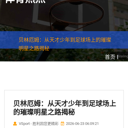
贝林厄姆：从天才少年到足球场上的璀璨
明星之路揭秘
首页
贝林厄姆：从天才少年到足球场上
的璀璨明星之路揭秘
VSport - 胜利因您更精彩
2026-06-23 06:09:21