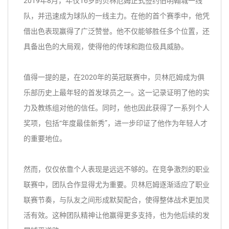
2019年8月，年仅16岁的贝林厄姆正式签约伯明翰城一线
队，并迅速成为球队的一线主力。在他的首个赛季中，他凭
借出色表现赢得了广泛赞誉。他不仅能够胜任多个位置，还
具备出色的大局观，使得他的传球和跑位极具威胁。
值得一提的是，在2020年的英冠联赛中，贝林厄姆成为俱
乐部历史上最年轻的首发球员之一。这一记录证明了他的实
力及教练组对他的信任。同时，他也因此获得了一系列个人
奖项，包括“年度最佳新秀”，进一步印证了他作为年轻人才
的重要地位。
然而，仅仅依靠个人表现是远远不够的。在竞争激烈的职业
联赛中，团队合作显得尤为重要。贝林厄姆逐渐适应了职业
联赛节奏，与队友之间形成默契配合，使得整体战术更加灵
活有效。这种团队精神让他赢得更多支持，也为他后续的发