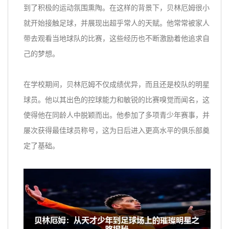
到了积极的运动氛围熏陶。在这样的背景下，贝林厄姆很小
就开始接触足球，并展现出超乎常人的天赋。他常常被家人
带去观看当地球队的比赛，这些经历也不断激励着他追求自
己的梦想。
在学校期间，贝林厄姆不仅成绩优异，而且还是校队的明星
球员。他以其出色的控球能力和敏锐的比赛嗅觉而闻名，这
使得他在同龄人中脱颖而出。他参加了多项青少年赛事，并
屡次获得最佳球员称号，这为日后进入更高水平的俱乐部奠
定了基础。