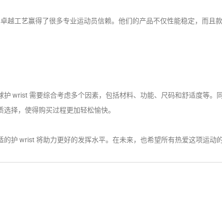
以其卓越工艺赢得了很多专业运动员信赖。他们的产品不仅性能稳定，而且
护 wrist 需要综合考虑多个因素，包括材料、功能、尺码和舒适度等
质选择，使得购买过程更加轻松愉快。
的护 wrist 将助力更好的发挥水平。在未来，也希望所有热爱这项运