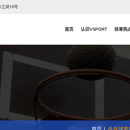
元殊之涧18号
首页
认识VSPORT
体育热
首页
乒乓球爱