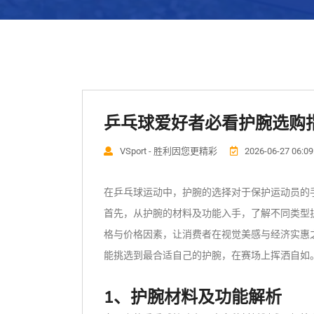
乒乓球爱好者必看护腕选购
VSport - 胜利因您更精彩
2026-06-27 06:09
在乒乓球运动中，护腕的选择对于保护运动员的
首先，从护腕的材料及功能入手，了解不同类型
格与价格因素，让消费者在视觉美感与经济实惠
能挑选到最合适自己的护腕，在赛场上挥洒自如
1、护腕材料及功能解析