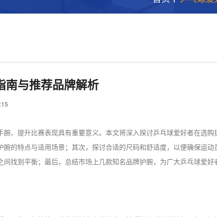
指南与推荐品牌解析
:15
手腕、提升比赛表现具有重要意义。本文将深入探讨乒乓球爱好者在选购
护腕的特点与适用场景；其次，探讨合适的尺码和舒适度，以便确保运动
之间找到平衡；最后，总结市场上几款知名品牌护腕，为广大乒乓球爱好
。