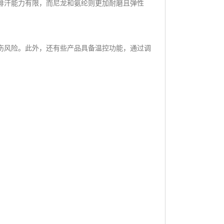
排汗能力有限，而尼龙和氨纶则更加耐磨且弹性
伤风险。此外，还有些产品具备温控功能，通过调