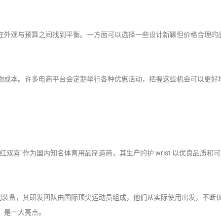
在外观与预算之间找到平衡。一方面可以选择一些设计新颖但价格合理的
物成本。许多电商平台会定期举行各种优惠活动，把握这些机会可以更好
双喜”作为国内知名体育用品制造商，其生产的护 wrist 以优良品质
级别装备，其研发团队由国际顶尖运动员组成，他们从实际使用出发，不断
，是一大亮点。