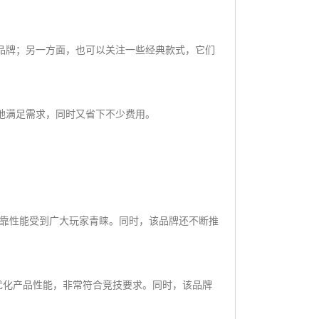
品牌；另一方面，也可以关注一些经典款式，它们
地满足需求，同时又省下不少费用。
和可靠性能受到广大玩家青睐。同时，该品牌还不断推
优化产品性能，非常符合竞技要求。同时，该品牌