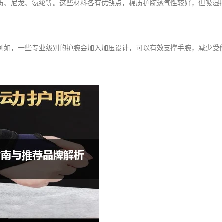
质、尼龙、氨纶等。这些材料各有优缺点，棉质护腕透气性较好，但吸湿
例如，一些专业级别的护腕会加入加压设计，可以有效支撑手腕，减少受