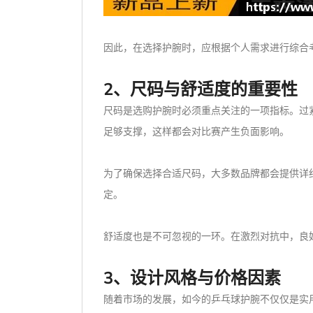
因此，在选择护腕时，应根据个人需求进行综合
2、尺码与舒适度的重要性
尺码是选购护腕时必须重点关注的一项指标。过紧
足够支撑，这样都会对比赛产生负面影响。
为了确保选择合适尺码，大多数品牌都会提供详细
定。
舒适度也是不可忽视的一环。在激烈对抗中，良
3、设计风格与价格因素
随着市场的发展，如今的乒乓球护腕不仅仅是实