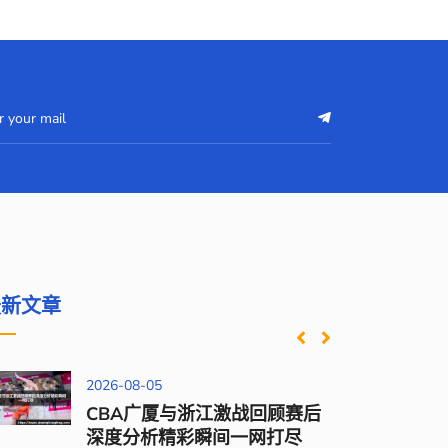
最新文章
2026-08-05
CBA广厦与浙江激战回顾赛后
深度分析精彩瞬间一网打尽