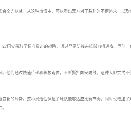
诺会全力以赴。从这种热情中，可以看出双方对于胜利的不懈追求，以及
，27国安采取了稳守反击的战略，通过严密防线来抵御力帆进攻。同时，
误。他们通过快速传递和积极跑位，不断撕扯国安防线。这种大胆尝试不
断变化的局势。这种灵活性保证了球队能够适应比赛节奏，同时也增加了
胜。