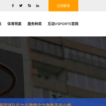
立刻联系
点
体育明星
服务种类
互动VSPORTS官网
场展现球队实力与激情全力争胜不容小觑