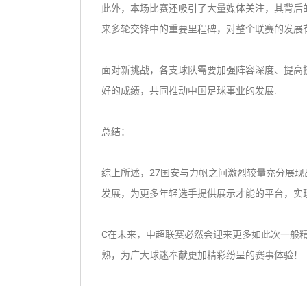
此外，本场比赛还吸引了大量媒体关注，其背后
来多轮交锋中的重要里程碑，对整个联赛的发展
面对新挑战，各支球队需要加强阵容深度、提高
好的成绩，共同推动中国足球事业的发展.
总结：
综上所述，27国安与力帆之间激烈较量充分展
发展，为更多年轻选手提供展示才能的平台，实
C在未来，中超联赛必然会迎来更多如此次一般
熟，为广大球迷奉献更加精彩纷呈的赛事体验！