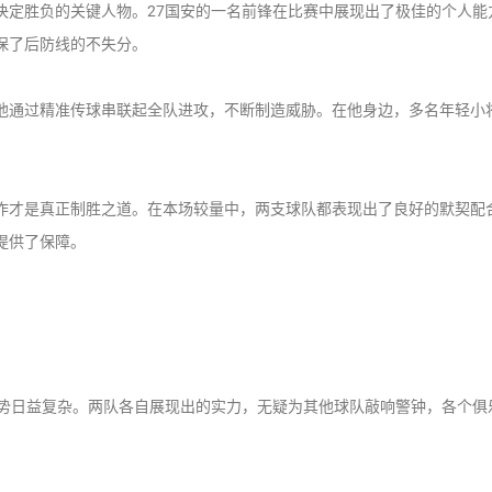
决定胜负的关键人物。27国安的一名前锋在比赛中展现出了极佳的个人能
保了后防线的不失分。
他通过精准传球串联起全队进攻，不断制造威胁。在他身边，多名年轻小
作才是真正制胜之道。在本场较量中，两支球队都表现出了良好的默契配
提供了保障。
形势日益复杂。两队各自展现出的实力，无疑为其他球队敲响警钟，各个俱