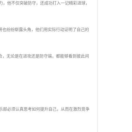
力，他不仅突破防守，还成功打入一记精彩进球，
将也纷纷崭露头角，他们用实际行动证明了自己的
合，无论是在进攻还是防守端，都能够看到彼此间
乐部必须认真思考如何提升自己，从而在激烈竞争