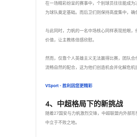
在一场精彩纷呈的赛事中，个别球员往往能成为
为球队奠定基础。而后卫们则保持高度集中，确
与此同时，力帆的一名中场核心同样表现抢眼，
价值，让主教练倍感欣慰。
然而，仅靠个人英雄主义无法赢得比赛，团队合
流畅自然的配合，这为他们创造机会并化解危机
VSport - 胜利因您更精彩
4、中超格局下的新挑战
随着27国安与力帆激烈交锋，中超联盟内外部
中立于不败之地。