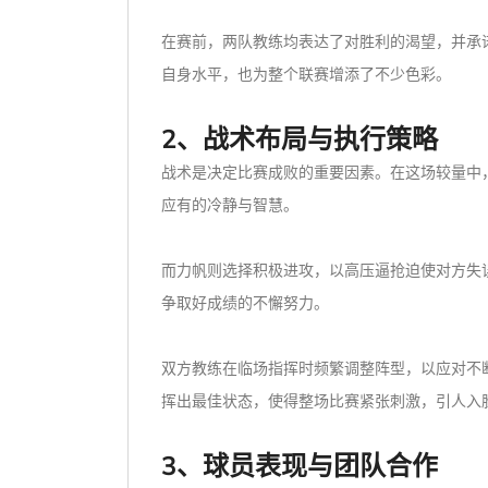
在赛前，两队教练均表达了对胜利的渴望，并承
自身水平，也为整个联赛增添了不少色彩。
2、战术布局与执行策略
战术是决定比赛成败的重要因素。在这场较量中
应有的冷静与智慧。
而力帆则选择积极进攻，以高压逼抢迫使对方失
争取好成绩的不懈努力。
双方教练在临场指挥时频繁调整阵型，以应对不
挥出最佳状态，使得整场比赛紧张刺激，引人入
3、球员表现与团队合作