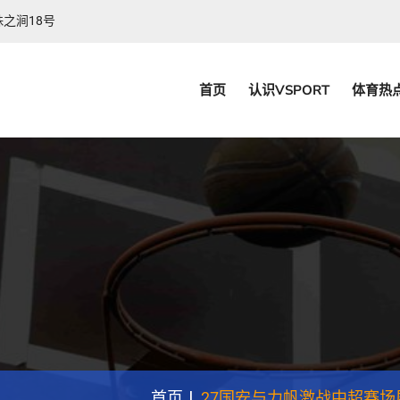
元殊之涧18号
首页
认识VSPORT
体育热
首页
27国安与力帆激战中超赛