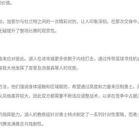
的价值。
如，加索尔与杜兰特之间的一次精彩对抗，让人印象深刻。在那次交锋中
无疑提升了整场比赛的观赏性。
格来应对彼此。湖人在进攻端更多依赖于内线打击，通过传导篮球寻找机
格极大地发挥了库里及汤普森等人的优势。
方法，他们强调身体接触和区域联防，希望通过高度和力量来压制勇士。
队风格差异较大，因此双方都需要不断适应调整战术，以求在竞争中占据
的指挥能力。湖人的教练组针对勇士特点制定了一系列针对性策略，而勇
列赛充满悬念与戏剧性。