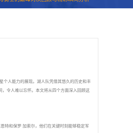
球星个人能力的展现。湖人队凭借其悠久的历史和丰
间，令人难以忘怀。本文将从四个方面深入回顾这
莱恩特和保罗·加索尔，他们在关键时刻能够稳定军