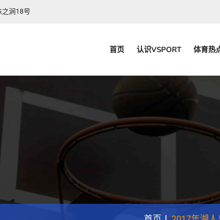
元殊之涧18号
首页
认识VSPORT
体育热
首页
2017年