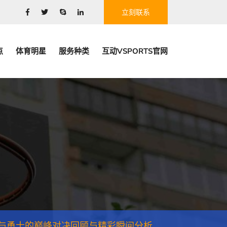
立刻联系
点
体育明星
服务种类
互动VSPORTS官网
湖人与勇士的巅峰对决回顾与精彩瞬间分析