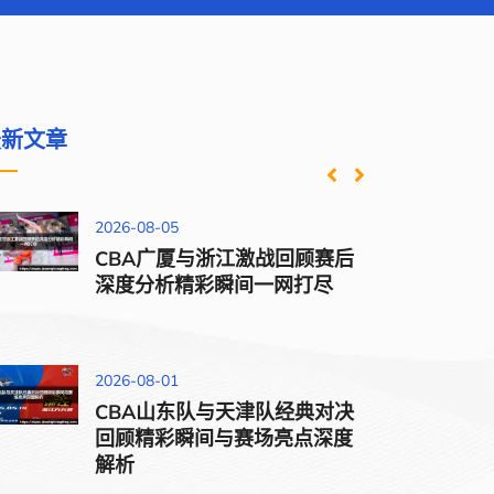
最新文章
2026-08-05
CBA广厦与浙江激战回顾赛后
深度分析精彩瞬间一网打尽
2026-08-01
CBA山东队与天津队经典对决
回顾精彩瞬间与赛场亮点深度
解析