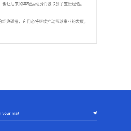
，也让后来的年轻运动员们汲取到了宝贵经验。
letes. 未来我们期待更多这样的经典碰撞，它们必将继续推动篮球事业的发展，