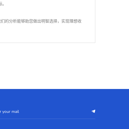
标。
望我们的分析能够助您做出明智选择，实现理想收