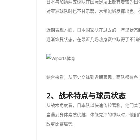
日本与加纳两支球队在国际足坛上都有着较为出
对亚洲球队时也不甘示弱，常常能够发挥出色。
近期表现方面，日本国家队在过去的一年里状态
逐渐恢复状态，在最近几场热身赛中取得了不错
综合来看，从历史交锋到近期表现，两队都有各
2、战术特点与球员状态
从战术角度看，日本队以快速传控著称，他们善
当遇到身体素质优越、体能充沛的球队时，他们
改变比赛局势。