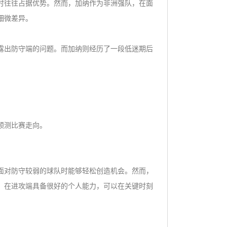
时往往占据优势。然而，加纳作为非洲强队，在面
细微差异。
露出防守端的问题。而加纳则经历了一段低迷期后
预测比赛走向。
面对防守较弱的球队时能够轻松创造机会。然而，
，在进攻端具备很好的个人能力，可以在关键时刻