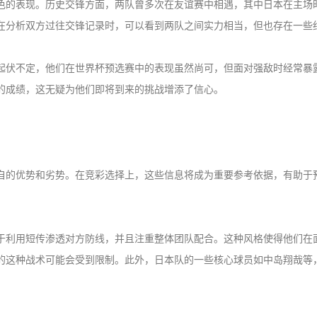
色的表现。历史交锋方面，两队曾多次在友谊赛中相遇，其中日本在主场
在分析双方过往交锋记录时，可以看到两队之间实力相当，但也存在一些
起伏不定，他们在世界杯预选赛中的表现虽然尚可，但面对强敌时经常暴
的成绩，这无疑为他们即将到来的挑战增添了信心。
自的优势和劣势。在竞彩选择上，这些信息将成为重要参考依据，有助于
于利用短传渗透对方防线，并且注重整体团队配合。这种风格使得他们在
的这种战术可能会受到限制。此外，日本队的一些核心球员如中岛翔哉等