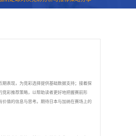
近期表现，为竞彩选择提供基础数据支持；接着探
的竞彩推荐策略，以帮助读者更好地把握赛前形
有价值的信息与思考。期待日本与加纳在赛场上的