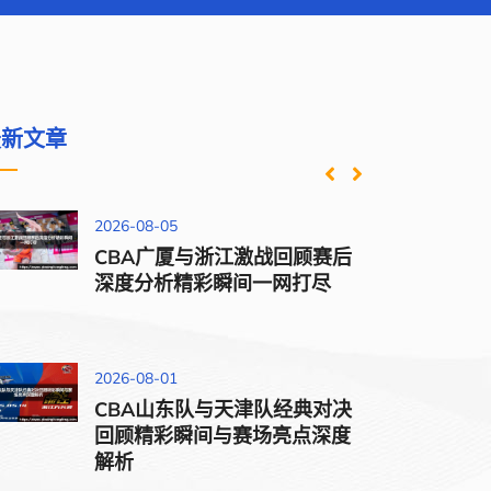
最新文章
2026-08-05
CBA广厦与浙江激战回顾赛后
深度分析精彩瞬间一网打尽
2026-08-01
CBA山东队与天津队经典对决
回顾精彩瞬间与赛场亮点深度
解析