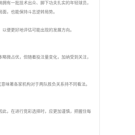
纳拥有一批技术出众、脚下功夫扎实的年轻球员，
局面，也能保持斗志逆转局势。
，以便更好地评估可能出现的发展方向。
本略微占优，但随着投注量变化，加纳受到关注，
这意味著各家机构对于两队胜负关系持不同看法。
因此，在进行竞彩选择时，应更加谨慎，把握住每