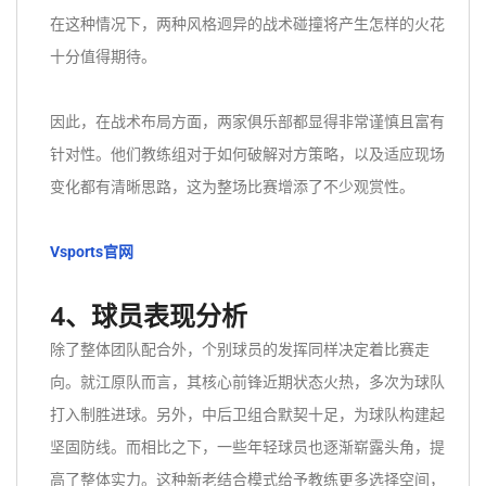
在这种情况下，两种风格迥异的战术碰撞将产生怎样的火花
十分值得期待。
因此，在战术布局方面，两家俱乐部都显得非常谨慎且富有
针对性。他们教练组对于如何破解对方策略，以及适应现场
变化都有清晰思路，这为整场比赛增添了不少观赏性。
Vsports官网
4、球员表现分析
除了整体团队配合外，个别球员的发挥同样决定着比赛走
向。就江原队而言，其核心前锋近期状态火热，多次为球队
打入制胜进球。另外，中后卫组合默契十足，为球队构建起
坚固防线。而相比之下，一些年轻球员也逐渐崭露头角，提
高了整体实力。这种新老结合模式给予教练更多选择空间，