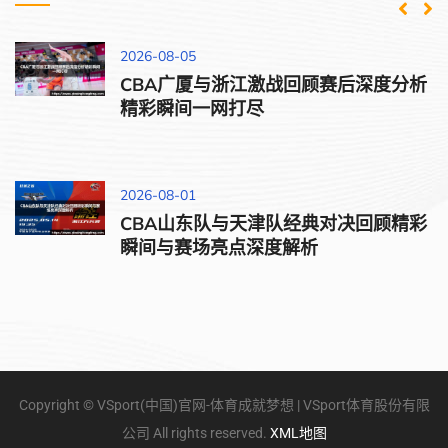
2026-08-05
CBA广厦与浙江激战回顾赛后深度分析
精彩瞬间一网打尽
2026-08-01
CBA山东队与天津队经典对决回顾精彩
瞬间与赛场亮点深度解析
Copyright © VSport(中国)官网-体育成就梦想 | VSport体育股份有限
公司 All rights reserved.
XML地图